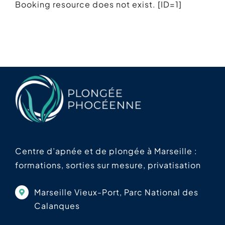
Booking resource does not exist. [ID=1]
Centre d’apnée et de plongée à Marseille :
formations, sorties sur mesure, privatisation
Marseille Vieux-Port, Parc National des
Calanques